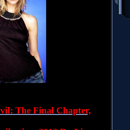
il: The Final Chapter,